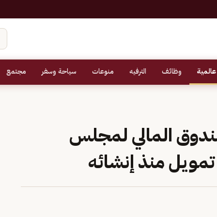
عالمية
وظائف
الترفيه
منوعات
سياحة وسفر
مجتمع
صندوق المالي لمجلس
 تمويل منذ إنشائه