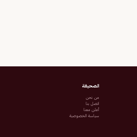
الصحيفة
من نحن
اتصل بنا
أعلن معنا
سياسة الخصوصية