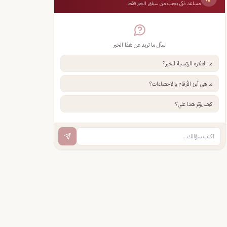
مساعد ذكي يجيب من سياق الخبر فقط
اسأل ما تريد عن هذا الخبر
ما الفكرة الرئيسية للخبر؟
ما هي أبرز الأرقام والإحصاءات؟
كيف يؤثر هذا علي؟