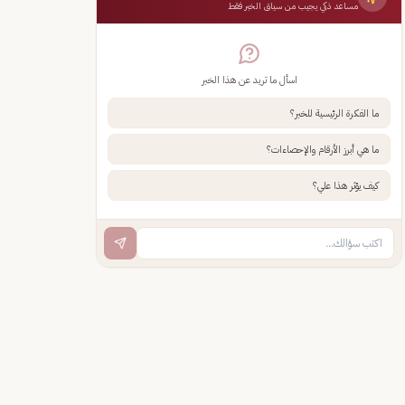
مساعد ذكي يجيب من سياق الخبر فقط
اسأل ما تريد عن هذا الخبر
ما الفكرة الرئيسية للخبر؟
ما هي أبرز الأرقام والإحصاءات؟
كيف يؤثر هذا علي؟