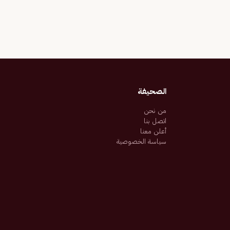
الصحيفة
من نحن
اتصل بنا
أعلن معنا
سياسة الخصوصية