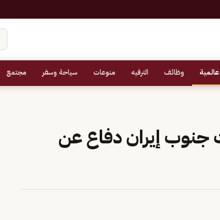
عالمية
وظائف
الترفيه
منوعات
سياحة وسفر
مجتمع
 جنوب إيران دفاع عن