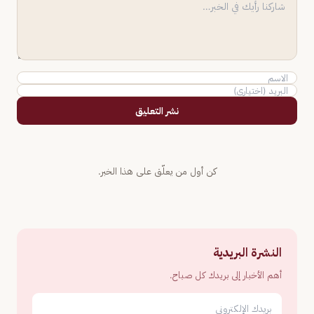
نشر التعليق
كن أول من يعلّق على هذا الخبر.
النشرة البريدية
أهم الأخبار إلى بريدك كل صباح.