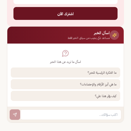
اشترك الآن
اسأل الخبر
مساعد ذكي يجيب من سياق الخبر فقط
اسأل ما تريد عن هذا الخبر
ما الفكرة الرئيسية للخبر؟
ما هي أبرز الأرقام والإحصاءات؟
كيف يؤثر هذا علي؟