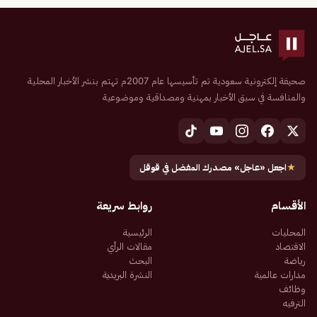
صحيفة إلكترونية سعودية تم تأسيسها عام 2007م تهتم بنشر الأخبار المحلية
والمنافسة في سبق الأخبار بمهنية ومصداقية وموضوعية
★
اجعل «عاجل» مصدرك المفضل في قوقل
الأقسام
روابط سريعة
المحليات
الرئيسية
الاقتصاد
مقالات الرأي
رياضة
البحث
مدارات عالمية
النشرة البريدية
وظائف
الترفيه