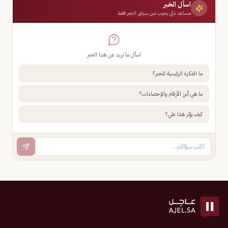
اسأل الخبر
مساعد ذكي يجيب من سياق الخبر فقط
اسأل ما تريد عن هذا الخبر
ما الفكرة الرئيسية للخبر؟
ما هي أبرز الأرقام والإحصاءات؟
كيف يؤثر هذا علي؟