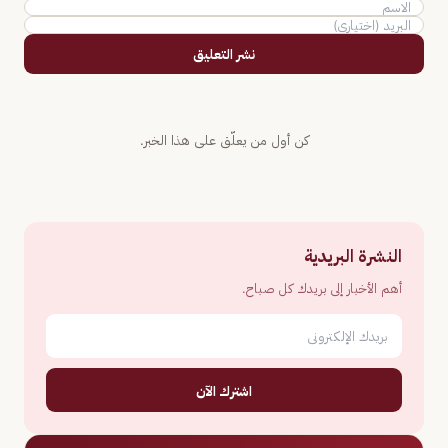
نشر التعليق
كن أول من يعلّق على هذا الخبر.
النشرة البريدية
أهم الأخبار إلى بريدك كل صباح.
اشترك الآن