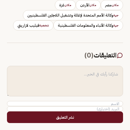
مصر
الأردن
غزة
مكان
مكان
مكان
وكالة الأمم المتحدة لإغاثة وتشغيل اللاجئين الفلسطينيين
جهة
وكالة الأنباء والمعلومات الفلسطينية
فيليب لازاريني
جهة
شخصية
التعليقات
(
0
)
نشر التعليق