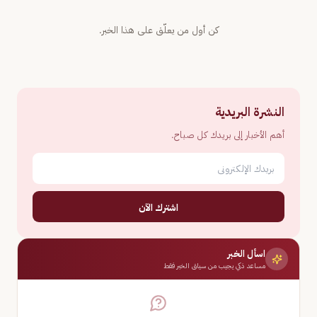
كن أول من يعلّق على هذا الخبر.
النشرة البريدية
أهم الأخبار إلى بريدك كل صباح.
اشترك الآن
اسأل الخبر
مساعد ذكي يجيب من سياق الخبر فقط