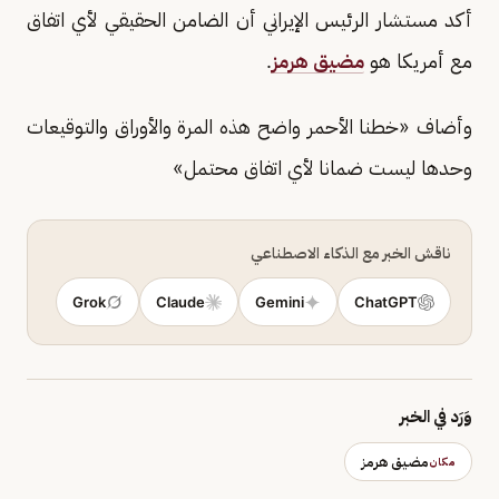
أكد مستشار الرئيس الإيراني أن الضامن الحقيقي لأي اتفاق
مع أمريكا هو
مضيق هرمز
.
وأضاف «خطنا الأحمر واضح هذه المرة والأوراق والتوقيعات
وحدها ليست ضمانا لأي اتفاق محتمل»
ناقش الخبر مع الذكاء الاصطناعي
Grok
Claude
Gemini
ChatGPT
وَرَد في الخبر
مضيق هرمز
مكان