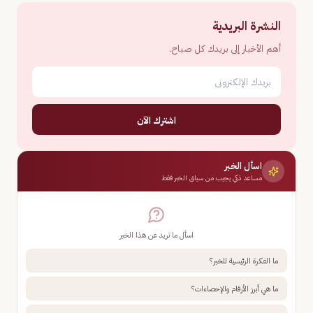
النشرة البريدية
أهم الأخبار إلى بريدك كل صباح.
اشترك الآن
اسأل الخبر
مساعد ذكي يجيب من سياق الخبر فقط
اسأل ما تريد عن هذا الخبر
ما الفكرة الرئيسية للخبر؟
ما هي أبرز الأرقام والإحصاءات؟