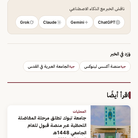
ناقش الخبر مع الذكاء الاصطناعي
Grok
Claude
Gemini
ChatGPT
وَرَد في الخبر
منصة أكسس لينوكس
الجامعة العبرية في القدس
جهة
جهة
اقرأ أيضًا
المحليات
جامعة تبوك تطلق مرحلة المفاضلة
اللحظية عبر منصة قبول للعام
الجامعي 1448هـ