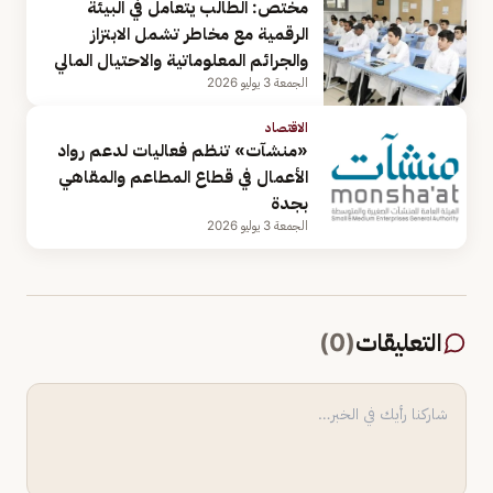
مختص: الطالب يتعامل في البيئة
الرقمية مع مخاطر تشمل الابتزاز
والجرائم المعلوماتية والاحتيال المالي
الجمعة 3 يوليو 2026
الاقتصاد
«منشآت» تنظم فعاليات لدعم رواد
الأعمال في قطاع المطاعم والمقاهي
بجدة
الجمعة 3 يوليو 2026
التعليقات
(
0
)