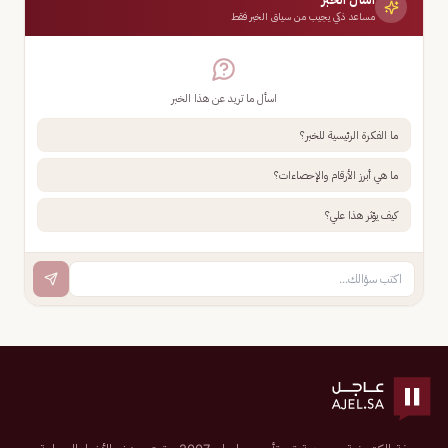
مساعد ذكي يجيب من سياق الخبر فقط
اسأل ما تريد عن هذا الخبر
ما الفكرة الرئيسية للخبر؟
ما هي أبرز الأرقام والإحصاءات؟
كيف يؤثر هذا علي؟