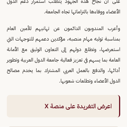
على أن نجاح هذه الجهود يتطلب استمرار دعم الدول
الأعضاء ووفاءها بالتزاماتها تجاه الجامعة.
وأعرب المندوبون الدائمون عن تهانيهم للأمين العام
بمناسبة توليه مهام منصبه، مؤكدين دعمهم للتوجهات التي
استعرضها، وتطلع دولهم إلى التعاون الوثيق مع الأمانة
العامة بما يسهم في تعزيز فعالية جامعة الدول العربية وتطوير
أدائها، والدفع بالعمل العربي المشترك بما يخدم مصالح
الدول الأعضاء وتطلعات شعوبها.
اعرض التغريدة على منصة X