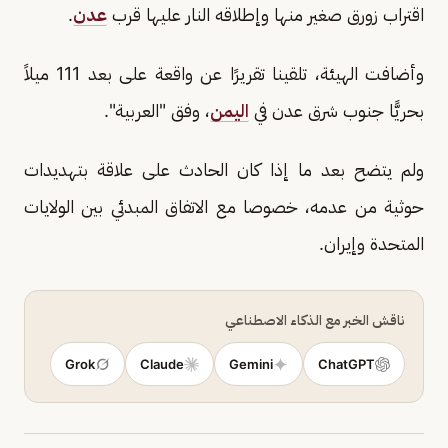
اقتراب زورق صغير منها وإطلاقه النار عليها قرب
عدن
.
وأضافت الهيئة، تلقينا تقريرًا عن واقعة على بعد 111 ميلاً
بحريًّا جنوب شرق عدن في
اليمن
، وفق "العربية".
ولم يتضح بعد ما إذا كان الحادث على علاقة بتهديدات
حوثية من عدمه، خصوصا مع الاتفاق المبدئي بين الولايات
المتحدة وإيران.
ناقش الخبر مع الذكاء الاصطناعي
Grok
Claude
Gemini
ChatGPT