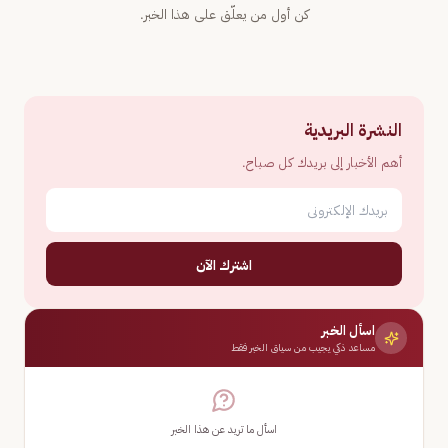
كن أول من يعلّق على هذا الخبر.
النشرة البريدية
أهم الأخبار إلى بريدك كل صباح.
اشترك الآن
اسأل الخبر
مساعد ذكي يجيب من سياق الخبر فقط
اسأل ما تريد عن هذا الخبر