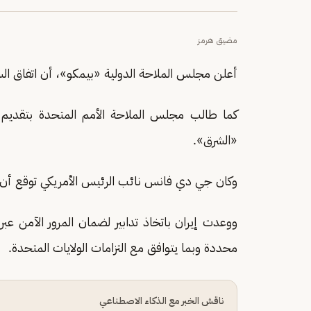
مضيق هرمز
أعلن مجلس الملاحة الدولية «بيمكو»، أن اتفاق السلام
كما طالب مجلس الملاحة الأمم المتحدة بتقديم 
«الشرق».
وكان جي دي فانس نائب الرئيس الأمريكي توقع أن
ووعدت إيران باتخاذ تدابير لضمان المرور الآمن ع
محددة وبما يتوافق مع التزامات الولايات المتحدة.
ناقش الخبر مع الذكاء الاصطناعي