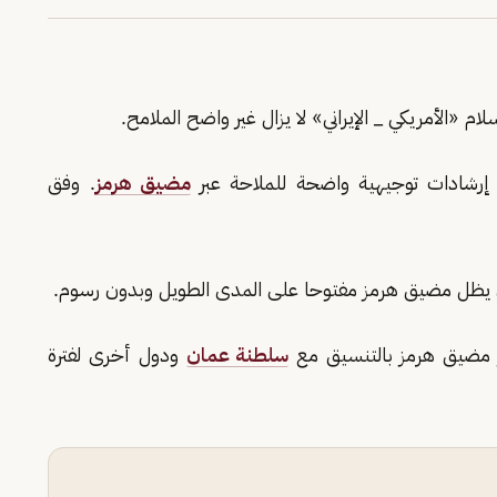
 «الأمريكي _ الإيراني» لا يزال غير واضح الملامح.
إرشادات توجيهية واضحة للملاحة عبر
مضيق هرمز
. وفق
 يظل مضيق هرمز مفتوحا على المدى الطويل وبدون رسوم.
بر مضيق هرمز بالتنسيق مع
سلطنة عمان
ودول أخرى لفترة