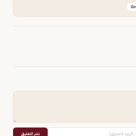
Gr
نشر التعليق