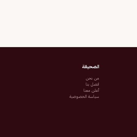
الصحيفة
من نحن
اتصل بنا
أعلن معنا
سياسة الخصوصية