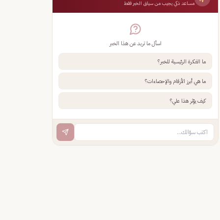
مساعد ذكي يجيب من سياق الخبر فقط
اسأل ما تريد عن هذا الخبر
ما الفكرة الرئيسية للخبر؟
ما هي أبرز الأرقام والإحصاءات؟
كيف يؤثر هذا علي؟