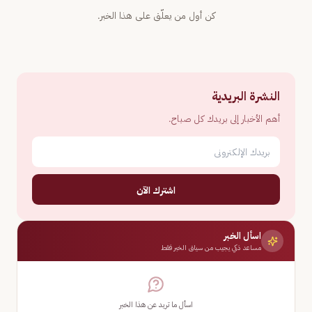
كن أول من يعلّق على هذا الخبر.
النشرة البريدية
أهم الأخبار إلى بريدك كل صباح.
اشترك الآن
اسأل الخبر
مساعد ذكي يجيب من سياق الخبر فقط
اسأل ما تريد عن هذا الخبر