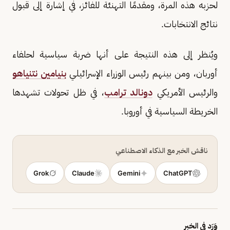
لحزبه هذه المرة، ومقدمًا التهنئة للفائز، في إشارة إلى قبول
نتائج الانتخابات.
ويُنظر إلى هذه النتيجة على أنها ضربة سياسية لحلفاء
أوربان، ومن بينهم رئيس الوزراء الإسرائيلي
بنيامين نتنياهو
والرئيس الأمريكي
دونالد ترامب
، في ظل تحولات تشهدها
الخريطة السياسية في أوروبا.
ناقش الخبر مع الذكاء الاصطناعي
Grok
Claude
Gemini
ChatGPT
وَرَد في الخبر