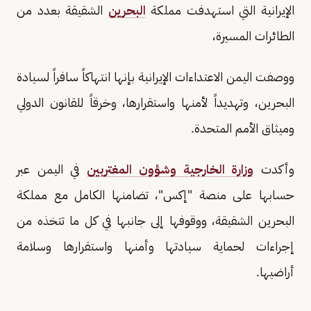
الإيرانية التي استهدفت مملكة
البحرين
الشقيقة بعدد من
الطائرات المسيرة،
ووصفت اليمن الاعتداءات الإيرانية بإنها انتهاكاً سافراً لسيادة
البحرين، وتهديداً لأمنها واستقرارها، وخرقاً للقانون الدولي
وميثاق الأمم المتحدة.
وأكدت
وزارة الخارجية وشؤون المغتربين
في اليمن عبر
حسابها على منصة "إكس"، تضامنها الكامل مع مملكة
البحرين الشقيقة، ووقوفها إلى جانبها في كل ما تتخذه من
إجراءات لحماية سيادتها وأمنها واستقرارها وسلامة
أراضيها.