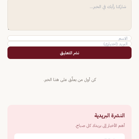
نشر التعليق
كن أول من يعلّق على هذا الخبر.
النشرة البريدية
أهم الأخبار إلى بريدك كل صباح.