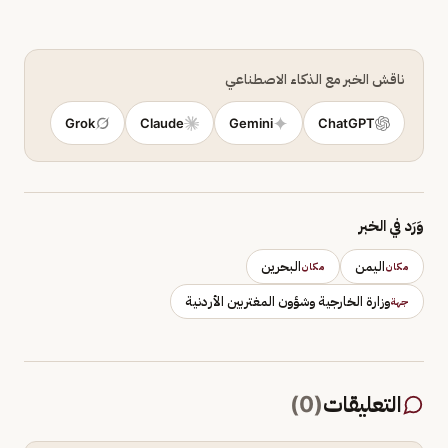
ناقش الخبر مع الذكاء الاصطناعي
Grok
Claude
Gemini
ChatGPT
وَرَد في الخبر
اليمن
البحرين
مكان
مكان
وزارة الخارجية وشؤون المغتربين الأردنية
جهة
التعليقات
(
0
)