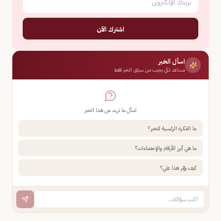
اشترك الآن
اسأل الخبر
مساعد ذكي يجيب من سياق الخبر فقط
اسأل ما تريد عن هذا الخبر
ما الفكرة الرئيسية للخبر؟
ما هي أبرز الأرقام والإحصاءات؟
كيف يؤثر هذا علي؟