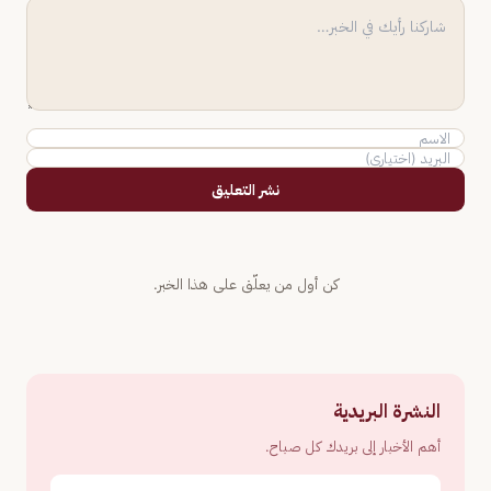
نشر التعليق
كن أول من يعلّق على هذا الخبر.
النشرة البريدية
أهم الأخبار إلى بريدك كل صباح.