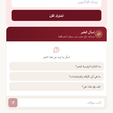
اشترك الآن
اسأل الخبر
مساعد ذكي يجيب من سياق الخبر فقط
اسأل ما تريد عن هذا الخبر
ما الفكرة الرئيسية للخبر؟
ما هي أبرز الأرقام والإحصاءات؟
كيف يؤثر هذا علي؟