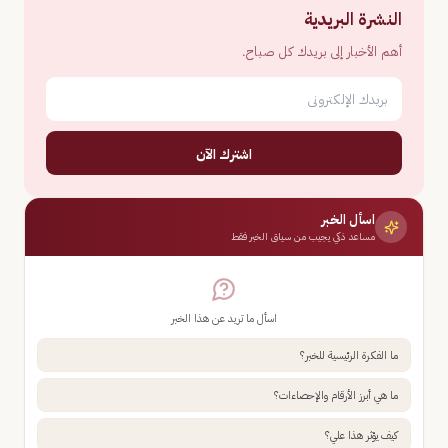
النشرة البريدية
أهم الأخبار إلى بريدك كل صباح.
اشترك الآن
اسأل الخبر
مساعد ذكي يجيب من سياق الخبر فقط
اسأل ما تريد عن هذا الخبر
ما الفكرة الرئيسية للخبر؟
ما هي أبرز الأرقام والإحصاءات؟
كيف يؤثر هذا علي؟