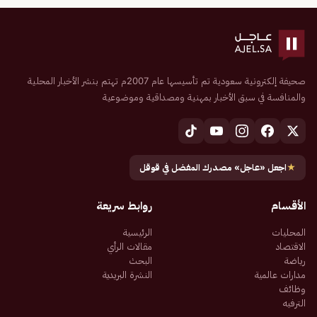
صحيفة إلكترونية سعودية تم تأسيسها عام 2007م تهتم بنشر الأخبار المحلية
والمنافسة في سبق الأخبار بمهنية ومصداقية وموضوعية
★
اجعل «عاجل» مصدرك المفضل في قوقل
الأقسام
روابط سريعة
المحليات
الرئيسية
الاقتصاد
مقالات الرأي
رياضة
البحث
مدارات عالمية
النشرة البريدية
وظائف
الترفيه