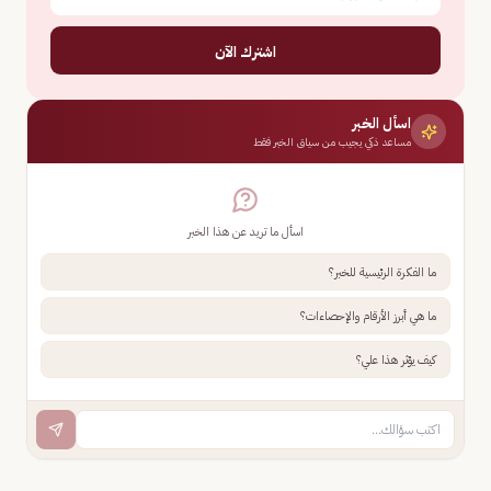
اشترك الآن
اسأل الخبر
مساعد ذكي يجيب من سياق الخبر فقط
اسأل ما تريد عن هذا الخبر
ما الفكرة الرئيسية للخبر؟
ما هي أبرز الأرقام والإحصاءات؟
كيف يؤثر هذا علي؟