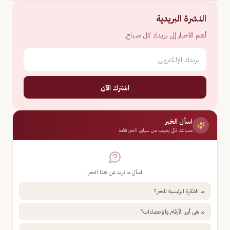
النشرة البريدية
أهم الأخبار إلى بريدك كل صباح.
اشترك الآن
اسأل الخبر
مساعد ذكي يجيب من سياق الخبر فقط
اسأل ما تريد عن هذا الخبر
ما الفكرة الرئيسية للخبر؟
ما هي أبرز الأرقام والإحصاءات؟