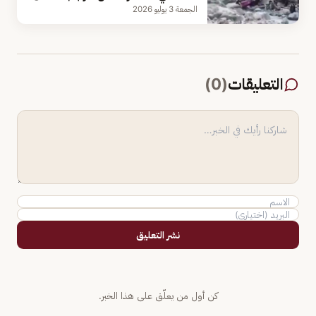
الجمعة 3 يوليو 2026
التعليقات
(
0
)
نشر التعليق
كن أول من يعلّق على هذا الخبر.