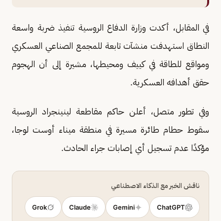
في المقابل، أكدت وزارة الدفاع الروسية تنفيذ ضربة واسعة
النطاق استهدفت منشآت تابعة للمجمع الصناعي العسكري
ومواقع للطاقة في كييف ومحيطها، مشيرة إلى أن الهجوم
حقق أهدافه العسكرية.
وفي تطور متصل، أعلن حاكم مقاطعة لينينجراد الروسية
سقوط حطام طائرة مسيرة في منطقة ميناء أوست لوجا،
مؤكدًا عدم تسجيل أي إصابات جراء الحادث.
ناقش الخبر مع الذكاء الاصطناعي
Grok
Claude
Gemini
ChatGPT