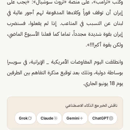
وكتب «ترامب»، على منصة «تروث سوشيال»: «يجب على
إيران أن توقف فوراً وكلاءها المدفوعة لهم أجور عالية في
لبنان عن التسبب في المتاعب. إذا لم يفعلوا، فسنضرب
إيران بقوة شديدة مجدداً، تماما كما فعلنا الأسبوع الماضي،
ولكن بقوة أكبر!!!».
وانطلقت اليوم المفاوضات الأمريكية _ الإيرانية، في سويسرا
بوساطة دولية، وذلك بعد توقيع مذكرة التفاهم بين الطرفين
يوم 18 يونيو الجاري.
ناقش الخبر مع الذكاء الاصطناعي
Grok
Claude
Gemini
ChatGPT