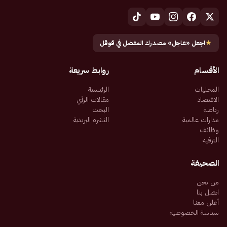
★
اجعل «عاجل» مصدرك المفضل في قوقل
الأقسام
روابط سريعة
المحليات
الرئيسية
الاقتصاد
مقالات الرأي
رياضة
البحث
مدارات عالمية
النشرة البريدية
وظائف
الترفيه
الصحيفة
من نحن
اتصل بنا
أعلن معنا
سياسة الخصوصية