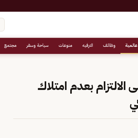
عالمية
وظائف
الترفيه
منوعات
سياحة وسفر
مجتمع
ى الالتزام بعدم امتلاك
ي