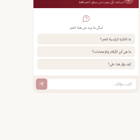
مساعد ذكي يجيب من سياق الخبر فقط
اسأل ما تريد عن هذا الخبر
ما الفكرة الرئيسية للخبر؟
ما هي أبرز الأرقام والإحصاءات؟
كيف يؤثر هذا علي؟