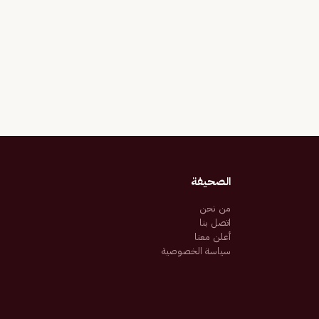
الصحيفة
من نحن
اتصل بنا
أعلن معنا
سياسة الخصوصية