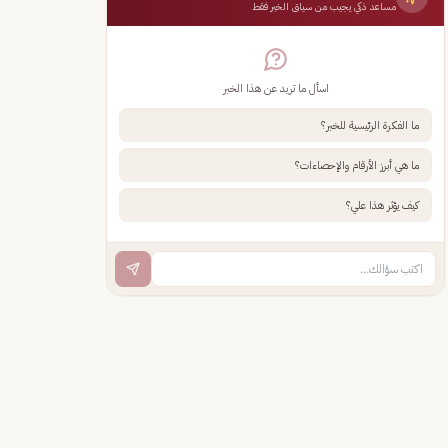
مساعد ذكي يجيب من سياق الخبر فقط
اسأل ما تريد عن هذا الخبر
ما الفكرة الرئيسية للخبر؟
ما هي أبرز الأرقام والإحصاءات؟
كيف يؤثر هذا علي؟