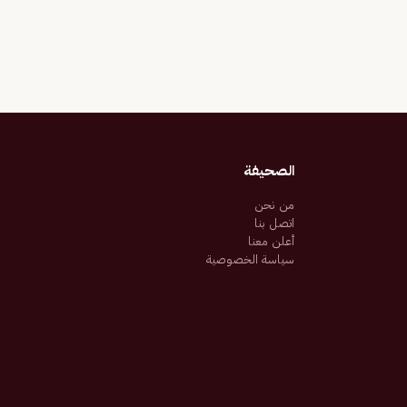
الصحيفة
من نحن
اتصل بنا
أعلن معنا
سياسة الخصوصية