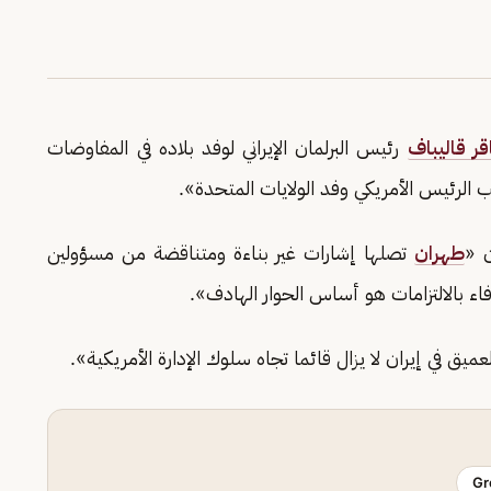
ر قاليباف
رئيس البرلمان الإيراني لوفد بلاده في المفاوضات
لرئيس الأمريكي وفد الولايات المتحدة».
ن «
طهران
تصلها إشارات غير بناءة ومتناقضة من مسؤولين
ء بالالتزامات هو أساس الحوار الهادف».
عميق في إيران لا يزال قائما تجاه سلوك الإدارة الأمريكية».
Gr