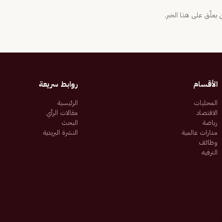
يعلّق على هذا الخبر.
الأقسام
روابط سريعة
المحليات
الرئيسية
الاقتصاد
مقالات الرأي
رياضة
البحث
مدارات عالمية
النشرة البريدية
وظائف
الترفيه