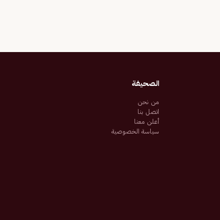
الصحيفة
من نحن
اتصل بنا
أعلن معنا
سياسة الخصوصية