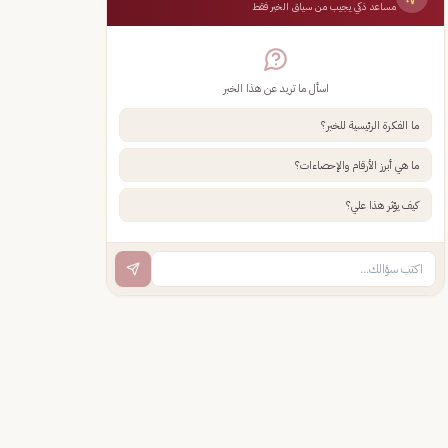
مساعد ذكي يجيب من سياق الخبر فقط
اسأل ما تريد عن هذا الخبر
ما الفكرة الرئيسية للخبر؟
ما هي أبرز الأرقام والإحصاءات؟
كيف يؤثر هذا علي؟