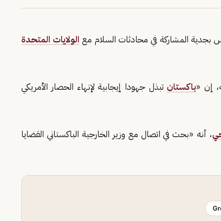
 بجدية المشاركة في محادثات السلام مع
الولايات المتحدة
، إن «
باكستان
تبذل جهودا إيجابية لإنهاء الحصار الأمريكي
ي
، أنه «بحث في اتصال مع وزير الخارجية الباكستاني القضايا
Gr