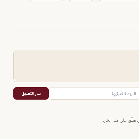
نشر التعليق
يعلّق على هذا الخبر.