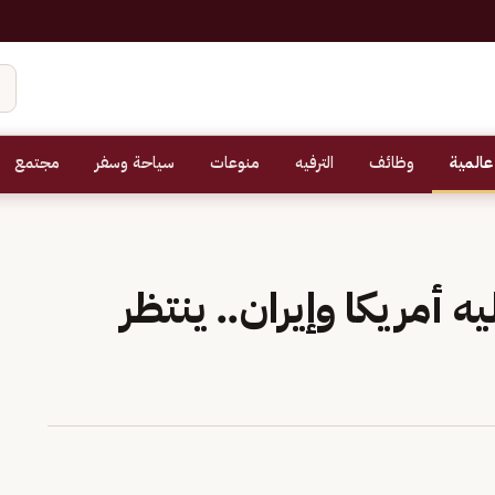
عالمية
وظائف
الترفيه
منوعات
سياحة وسفر
مجتمع
 أمريكا وإيران.. ينتظر