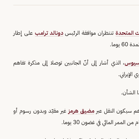
ات المتحدة
تنتظران موافقة الرئيس
دونالد ترامب
على إطار
يوما.
سيوس
، الذي أشار إلى أنّ الجانبين توصلا إلى مذكرة تفاهم
الإيراني.
 الشأن.
هم سيكون النقل عبر
مضيق هرمز
غير مقيّد وبدون رسوم أو
الممر المائي في غضون 30 يوما.