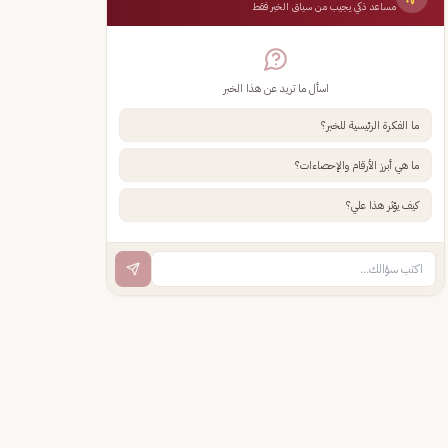
مساعد ذكي يجيب من سياق الخبر فقط
اسأل ما تريد عن هذا الخبر
ما الفكرة الرئيسية للخبر؟
ما هي أبرز الأرقام والإحصاءات؟
كيف يؤثر هذا علي؟