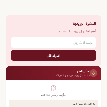
النشرة البريدية
أهم الأخبار إلى بريدك كل صباح.
اشترك الآن
اسأل الخبر
مساعد ذكي يجيب من سياق الخبر فقط
اسأل ما تريد عن هذا الخبر
ما الفكرة الرئيسية للخبر؟