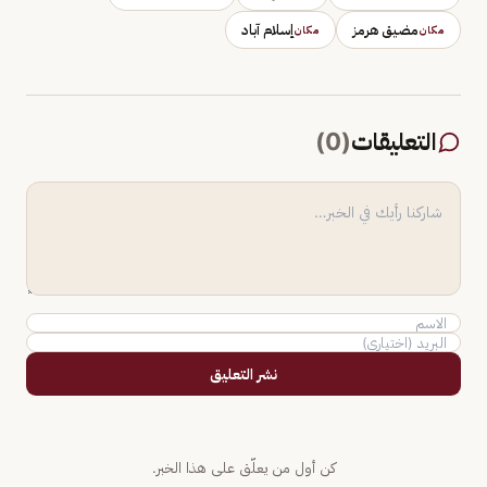
مضيق هرمز
إسلام آباد
مكان
مكان
التعليقات
(
0
)
نشر التعليق
كن أول من يعلّق على هذا الخبر.