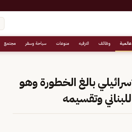
عالمية
وظائف
الترفيه
منوعات
سياحة وسفر
مجتمع
سرائيلي بالغ الخطورة وهو
للبناني وتقسيمه