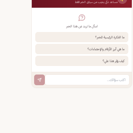
مساعد ذكي يجيب من سياق الخبر فقط
اسأل ما تريد عن هذا الخبر
ما الفكرة الرئيسية للخبر؟
ما هي أبرز الأرقام والإحصاءات؟
كيف يؤثر هذا علي؟