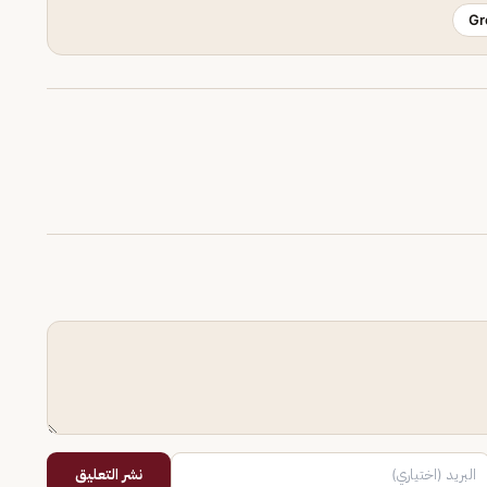
Gr
نشر التعليق