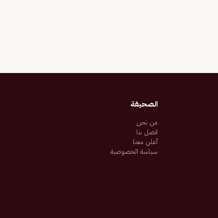
الصحيفة
من نحن
اتصل بنا
أعلن معنا
سياسة الخصوصية