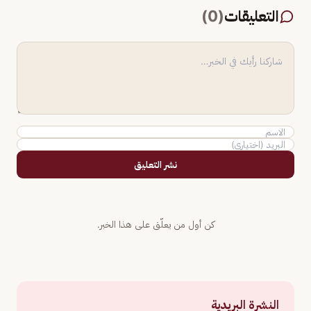
التعليقات
(
0
)
نشر التعليق
كن أول من يعلّق على هذا الخبر.
النشرة البريدية