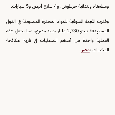
ومطحنة، وبندقية خرطوش، و4 سلاح أبيض و5 سيارات.
وقدرت القيمة السوقية للمواد المخدرة المضبوطة في الدول
المستهدفة بنحو 2,730 مليار جنيه مصري، مما يجعل هذه
العملية واحدة من أضخم الضبطيات في تاريخ مكافحة
المخدرات ب
مصر
.