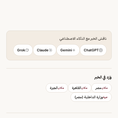
ناقش الخبر مع الذكاء الاصطناعي
Grok
Claude
Gemini
ChatGPT
وَرَد في الخبر
مصر
القاهرة
الجيزة
مكان
مكان
مكان
وزارة الداخلية (مصر)
جهة