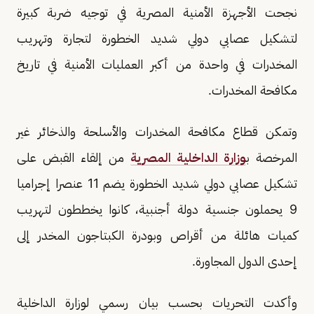
نجحت الأجهزة الأمنية المصرية في توجيه ضربة كبيرة
لتشكيل عصابي دولي شديد الخطورة لتجارة وتهريب
المخدرات في واحدة من أكبر العمليات الأمنية في تاريخ
مكافحة المخدرات.
وتمكن قطاع مكافحة المخدرات والأسلحة والذخائر غير
المرخصة ب
وزارة الداخلية المصرية
من إلقاء القبض على
تشكيل عصابي دولي شديد الخطورة يضم 11 عنصرا إجراميا
9 يحملون جنسية دولة أجنبية، كانوا يخططون لتهريب
كميات هائلة من أقراص وبودرة الكبتاجون المخدر إلى
إحدى الدول المجاورة.
وأكدت التحريات بحسب بيان رسمي لوزارة الداخلية