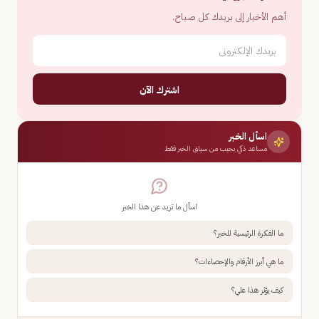
أهم الأخبار إلى بريدك كل صباح.
اشترك الآن
اسأل الخبر
مساعد ذكي يجيب من سياق الخبر فقط
اسأل ما تريد عن هذا الخبر
ما الفكرة الرئيسية للخبر؟
ما هي أبرز الأرقام والإحصاءات؟
كيف يؤثر هذا علي؟