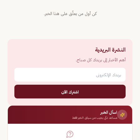
كن أول من يعلّق على هذا الخبر.
النشرة البريدية
أهم الأخبار إلى بريدك كل صباح.
اشترك الآن
اسأل الخبر
مساعد ذكي يجيب من سياق الخبر فقط