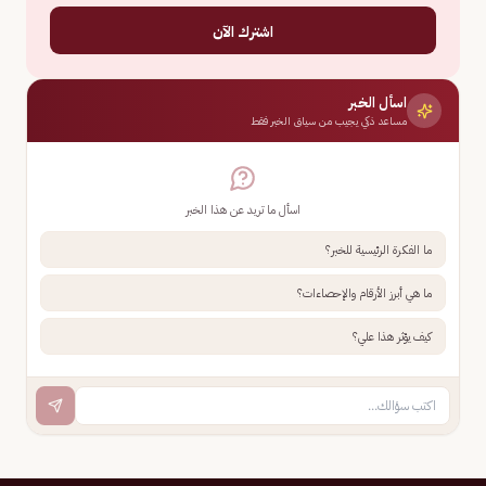
اشترك الآن
اسأل الخبر
مساعد ذكي يجيب من سياق الخبر فقط
اسأل ما تريد عن هذا الخبر
ما الفكرة الرئيسية للخبر؟
ما هي أبرز الأرقام والإحصاءات؟
كيف يؤثر هذا علي؟