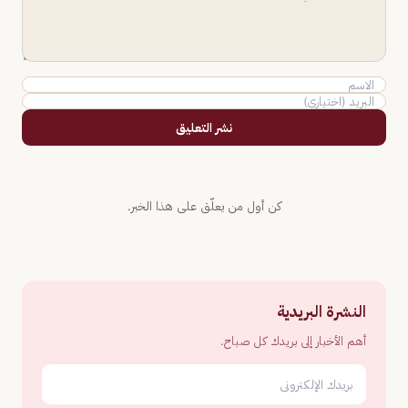
نشر التعليق
كن أول من يعلّق على هذا الخبر.
النشرة البريدية
أهم الأخبار إلى بريدك كل صباح.