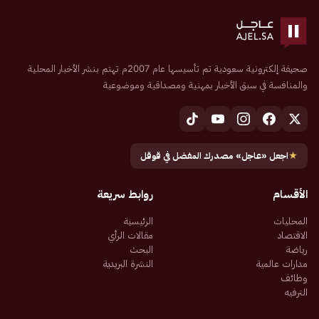
صحيفة إلكترونية سعودية تم تأسيسها عام 2007م تهتم بنشر الأخبار المحلية
والمنافسة في سبق الأخبار بمهنية ومصداقية وموضوعية
★
اجعل «عاجل» مصدرك المفضل في قوقل
الأقسام
روابط سريعة
المحليات
الرئيسية
الاقتصاد
مقالات الرأي
رياضة
البحث
مدارات عالمية
النشرة البريدية
وظائف
الترفيه