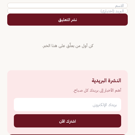
نشر التعليق
كن أول من يعلّق على هذا الخبر.
النشرة البريدية
أهم الأخبار إلى بريدك كل صباح.
اشترك الآن