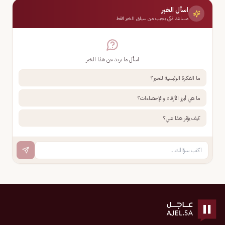
اسأل الخبر
مساعد ذكي يجيب من سياق الخبر فقط
اسأل ما تريد عن هذا الخبر
ما الفكرة الرئيسية للخبر؟
ما هي أبرز الأرقام والإحصاءات؟
كيف يؤثر هذا علي؟