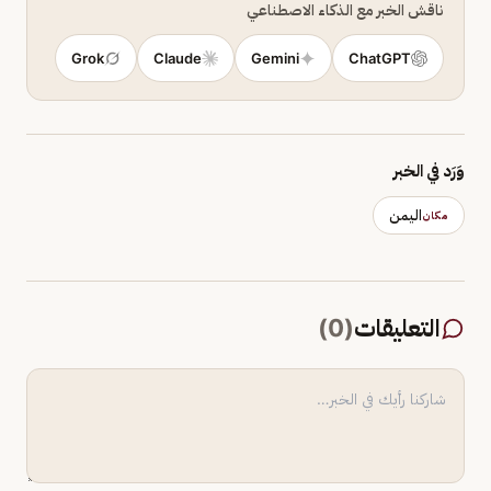
ناقش الخبر مع الذكاء الاصطناعي
Grok
Claude
Gemini
ChatGPT
وَرَد في الخبر
اليمن
مكان
التعليقات
(
0
)