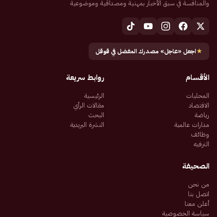
والمنافسة في سبق الأخبار بمهنية ومصداقية وموضوعية
★
اجعل «عاجل» مصدرك المفضل في قوقل
الأقسام
روابط سريعة
المحليات
الرئيسية
الاقتصاد
مقالات الرأي
رياضة
البحث
مدارات عالمية
النشرة البريدية
وظائف
الترفيه
الصحيفة
من نحن
اتصل بنا
أعلن معنا
سياسة الخصوصية