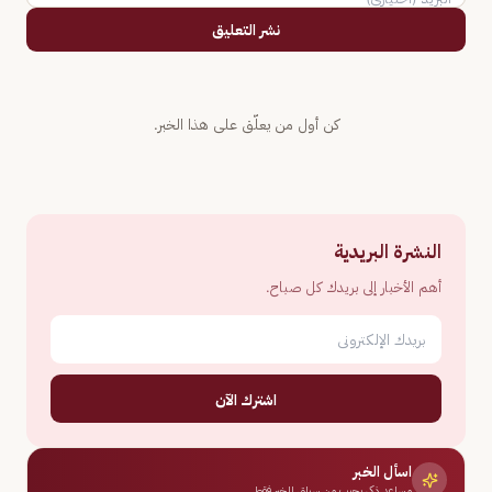
نشر التعليق
كن أول من يعلّق على هذا الخبر.
النشرة البريدية
أهم الأخبار إلى بريدك كل صباح.
اشترك الآن
اسأل الخبر
مساعد ذكي يجيب من سياق الخبر فقط