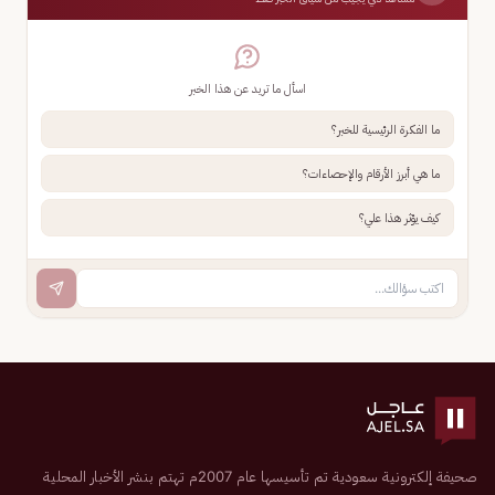
اسأل ما تريد عن هذا الخبر
ما الفكرة الرئيسية للخبر؟
ما هي أبرز الأرقام والإحصاءات؟
كيف يؤثر هذا علي؟
صحيفة إلكترونية سعودية تم تأسيسها عام 2007م تهتم بنشر الأخبار المحلية