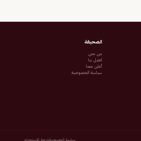
الصحيفة
من نحن
اتصل بنا
أعلن معنا
سياسة الخصوصية
سياسة الخصوصية
شروط الاستخدام