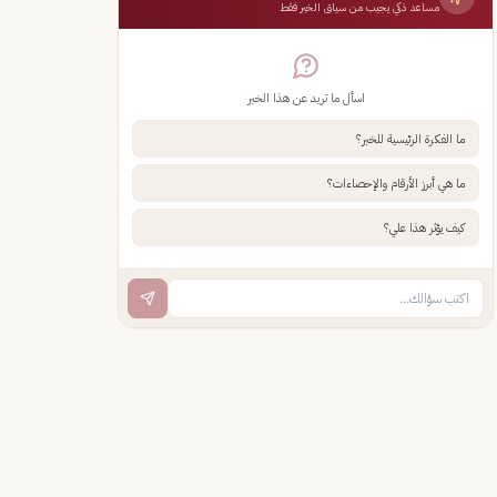
مساعد ذكي يجيب من سياق الخبر فقط
اسأل ما تريد عن هذا الخبر
ما الفكرة الرئيسية للخبر؟
ما هي أبرز الأرقام والإحصاءات؟
كيف يؤثر هذا علي؟