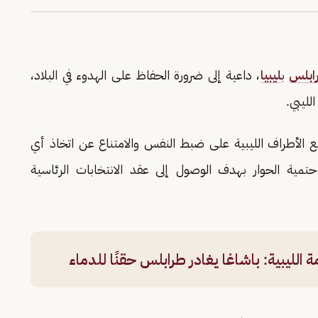
ابلس
ب
ليبيا
، داعية إلى ضرورة الحفاظ على الهدوء في البلاد،
لليبي.
ع الأطراف الليبية على ضبط النفس والامتناع عن اتخاذ أي
ة الحوار بهدف الوصول إلى عقد الانتخابات الرئاسية
الليبية: باشاغا يغادر طرابلس حقنًا للدماء