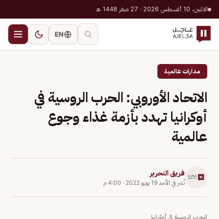
الاثنين، 10 أغسطس 2026 · 27 صفر 1448 هـ
EN
مدارات عالمية
الاتحاد الأوروبي: الحرب الروسية في
أوكرانيا تهدد بأزمة غذاء وجوع
عالمية
فريق التحرير
نُشر في
الأحد 19 يونيو 2022
·
4:00 م
الحرب الروسية في أوكرانيا