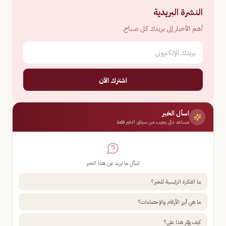
النشرة البريدية
أهم الأخبار إلى بريدك كل صباح.
اشترك الآن
اسأل الخبر
مساعد ذكي يجيب من سياق الخبر فقط
اسأل ما تريد عن هذا الخبر
ما الفكرة الرئيسية للخبر؟
ما هي أبرز الأرقام والإحصاءات؟
كيف يؤثر هذا علي؟