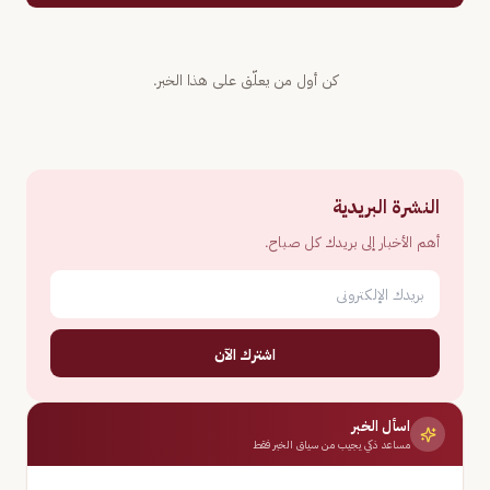
كن أول من يعلّق على هذا الخبر.
النشرة البريدية
أهم الأخبار إلى بريدك كل صباح.
اشترك الآن
اسأل الخبر
مساعد ذكي يجيب من سياق الخبر فقط