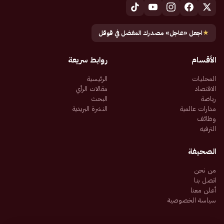
★
اجعل «عاجل» مصدرك المفضل في قوقل
الأقسام
روابط سريعة
المحليات
الرئيسية
الاقتصاد
مقالات الرأي
رياضة
البحث
مدارات عالمية
النشرة البريدية
وظائف
الترفيه
الصحيفة
من نحن
اتصل بنا
أعلن معنا
سياسة الخصوصية