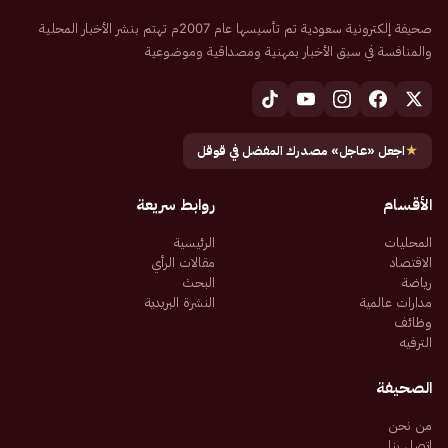
صحيفة إلكترونية سعودية تم تأسيسها عام 2007م تهتم بنشر الأخبار المحلية
والمنافسة في سبق الأخبار بمهنية ومصداقية وموضوعية
★
اجعل «عاجل» مصدرك المفضل في قوقل
الأقسام
روابط سريعة
المحليات
الرئيسية
الاقتصاد
مقالات الرأي
رياضة
البحث
مدارات عالمية
النشرة البريدية
وظائف
الترفيه
الصحيفة
من نحن
اتصل بنا