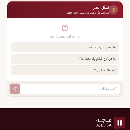
اسأل الخبر
مساعد ذكي يجيب من سياق الخبر فقط
اسأل ما تريد عن هذا الخبر
ما الفكرة الرئيسية للخبر؟
ما هي أبرز الأرقام والإحصاءات؟
كيف يؤثر هذا علي؟