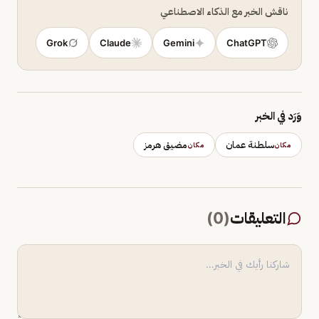
ناقش الخبر مع الذكاء الاصطناعي
Grok
Claude
Gemini
ChatGPT
وَرَد في الخبر
سلطنة عمان
مضيق هرمز
مكان
مكان
التعليقات
(
0
)