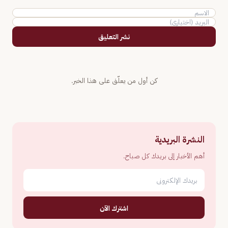
نشر التعليق
كن أول من يعلّق على هذا الخبر.
النشرة البريدية
أهم الأخبار إلى بريدك كل صباح.
اشترك الآن