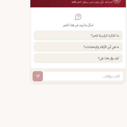
مساعد ذكي يجيب من سياق الخبر فقط
اسأل ما تريد عن هذا الخبر
ما الفكرة الرئيسية للخبر؟
ما هي أبرز الأرقام والإحصاءات؟
كيف يؤثر هذا علي؟