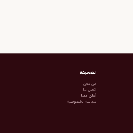
الصحيفة
من نحن
اتصل بنا
أعلن معنا
سياسة الخصوصية