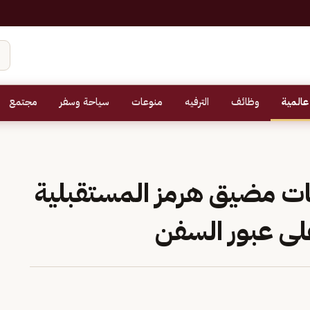
عالمية
وظائف
الترفيه
منوعات
سياحة وسفر
مجتمع
بات مضيق هرمز المستقبلية
ى عبور السفن