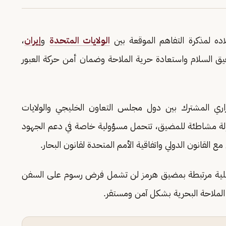
اده لمذكرة التفاهم الموقعة بين
الولايات المتحدة
و
إيران
،
يق السلام واستعادة حرية الملاحة وضمان أمن حركة العبور
زاري المشترك بين دول مجلس التعاون الخليجي والولايات
دولة مشاطئة للمضيق، تتحمل مسؤولية خاصة في دعم الجهود
 مع القانون الدولي واتفاقية الأمم المتحدة لقانون البحار.
ستقبلية مرتبطة بمضيق هرمز لن تشمل فرض رسوم على السفن
ة الملاحة البحرية بشكل آمن ومستقر.