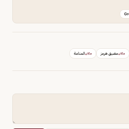
Gr
مضيق هرمز
المنامة
مكان
مكان