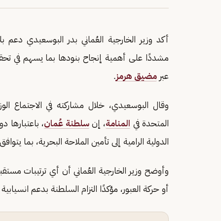
أكد وزير الخارجية العُماني بدر البوسعيدي دعم بل
مشددًا على أهمية إنجاح بنودها بما يسهم في تحق
عبر
مضيق هرمز
.
وقال البوسعيدي، خلال مشاركته في الاجتماع الو
المتحدة في
المنامة
، إن
سلطنة عُمان
، باعتبارها 
الدولية الرامية إلى تأمين الملاحة البحرية، بما يتوافق
وأوضح وزير الخارجية العُماني أن أي ترتيبات م
أو حركة العبور، مؤكدًا التزام السلطنة بدعم انسيابي