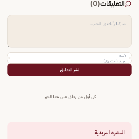
التعليقات
(
0
)
نشر التعليق
كن أول من يعلّق على هذا الخبر.
النشرة البريدية