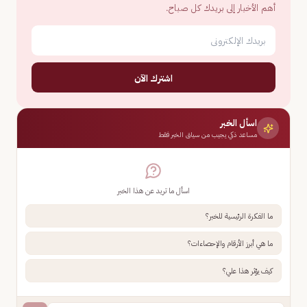
أهم الأخبار إلى بريدك كل صباح.
اشترك الآن
اسأل الخبر
مساعد ذكي يجيب من سياق الخبر فقط
اسأل ما تريد عن هذا الخبر
ما الفكرة الرئيسية للخبر؟
ما هي أبرز الأرقام والإحصاءات؟
كيف يؤثر هذا علي؟