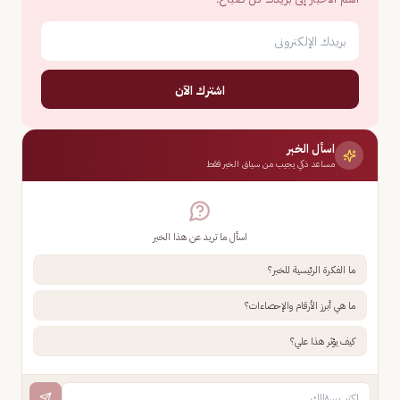
اشترك الآن
اسأل الخبر
مساعد ذكي يجيب من سياق الخبر فقط
اسأل ما تريد عن هذا الخبر
ما الفكرة الرئيسية للخبر؟
ما هي أبرز الأرقام والإحصاءات؟
كيف يؤثر هذا علي؟