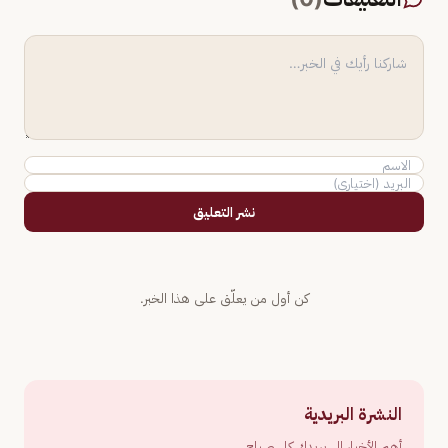
نشر التعليق
كن أول من يعلّق على هذا الخبر.
النشرة البريدية
أهم الأخبار إلى بريدك كل صباح.