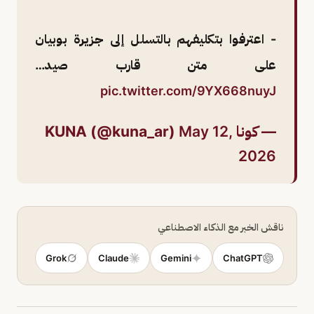
- اعترفوا بتكليفهم بالتسلل إلى جزيرة بوبيان
على متن قارب صيد…
pic.twitter.com/9YX668nuyJ
— كونا KUNA (@kuna_ar)
May 12,
2026
ناقش الخبر مع الذكاء الاصطناعي
Grok
Claude
Gemini
ChatGPT