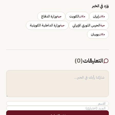
وَرَد في الخبر
إيران
الكويت
وزارة الدفاع
مكان
مكان
جهة
الحرس الثوري الإيراني
وزارة الداخلية الكويتية
جهة
جهة
بوبيان
مكان
التعليقات
(
0
)