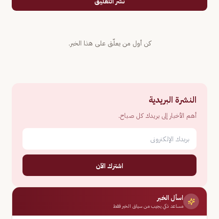
نشر التعليق
كن أول من يعلّق على هذا الخبر.
النشرة البريدية
أهم الأخبار إلى بريدك كل صباح.
اشترك الآن
اسأل الخبر
مساعد ذكي يجيب من سياق الخبر فقط