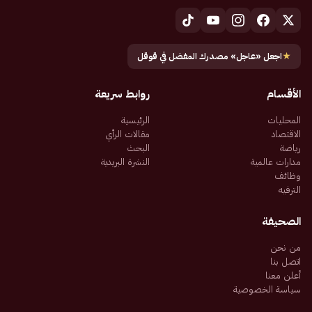
★
اجعل «عاجل» مصدرك المفضل في قوقل
الأقسام
روابط سريعة
المحليات
الرئيسية
الاقتصاد
مقالات الرأي
رياضة
البحث
مدارات عالمية
النشرة البريدية
وظائف
الترفيه
الصحيفة
من نحن
اتصل بنا
أعلن معنا
سياسة الخصوصية