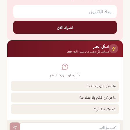
اشترك الآن
اسأل الخبر
مساعد ذكي يجيب من سياق الخبر فقط
اسأل ما تريد عن هذا الخبر
ما الفكرة الرئيسية للخبر؟
ما هي أبرز الأرقام والإحصاءات؟
كيف يؤثر هذا علي؟