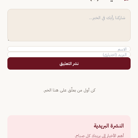
نشر التعليق
كن أول من يعلّق على هذا الخبر.
النشرة البريدية
أهم الأخبار إلى بريدك كل صباح.