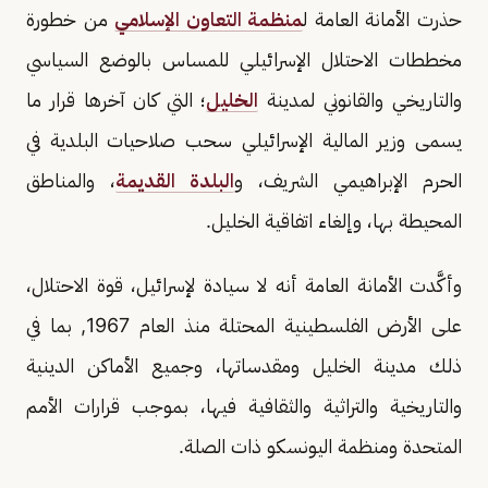
حذرت الأمانة العامة ل
منظمة التعاون الإسلامي
من خطورة
مخططات الاحتلال الإسرائيلي للمساس بالوضع السياسي
والتاريخي والقانوني لمدينة
الخليل
؛ التي كان آخرها قرار ما
يسمى وزير المالية الإسرائيلي سحب صلاحيات البلدية في
الحرم الإبراهيمي الشريف، و
البلدة القديمة
، والمناطق
المحيطة بها، وإلغاء اتفاقية الخليل.
وأكَّدت الأمانة العامة أنه لا سيادة لإسرائيل، قوة الاحتلال،
على الأرض الفلسطينية المحتلة منذ العام 1967, بما في
ذلك مدينة الخليل ومقدساتها، وجميع الأماكن الدينية
والتاريخية والتراثية والثقافية فيها، بموجب قرارات الأمم
المتحدة ومنظمة اليونسكو ذات الصلة.