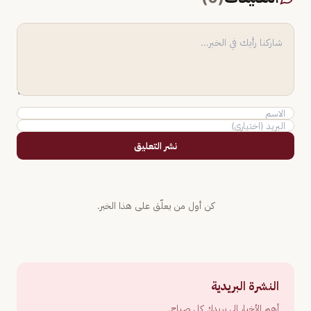
نشر التعليق
كن أول من يعلّق على هذا الخبر.
النشرة البريدية
أهم الأخبار إلى بريدك كل صباح.