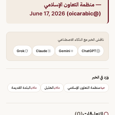
— منظمة التعاون الإسلامي
June 17, 2026
(@oicarabic)
ناقش الخبر مع الذكاء الاصطناعي
Grok
Claude
Gemini
ChatGPT
وَرَد في الخبر
منظمة التعاون الإسلامي
الخليل
البلدة القديمة
جهة
مكان
مكان
التعليقات
(
0
)