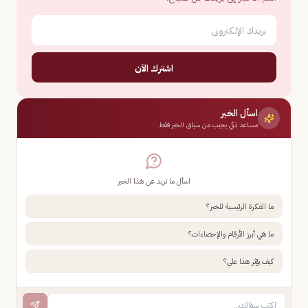
اشترك الآن
اسأل الخبر
مساعد ذكي يجيب من سياق الخبر فقط
اسأل ما تريد عن هذا الخبر
ما الفكرة الرئيسية للخبر؟
ما هي أبرز الأرقام والإحصاءات؟
كيف يؤثر هذا علي؟