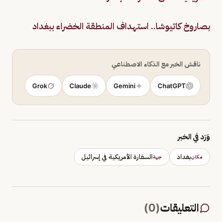
بصاروخ كاتيوشا.. استهداف المنطقة الخضراء ببغداد
ناقش الخبر مع الذكاء الاصطناعي
Grok
Claude
Gemini
ChatGPT
وَرَد في الخبر
بغداد
السفارة الأمريكية في إسرائيل
مكان
جهة
التعليقات
(
0
)