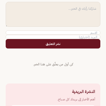
نشر التعليق
كن أول من يعلّق على هذا الخبر.
النشرة البريدية
أهم الأخبار إلى بريدك كل صباح.