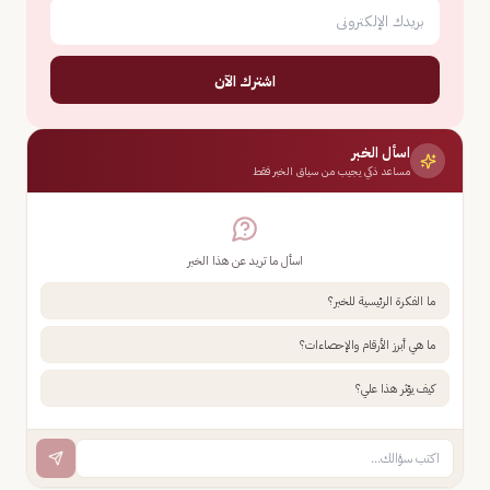
اشترك الآن
اسأل الخبر
مساعد ذكي يجيب من سياق الخبر فقط
اسأل ما تريد عن هذا الخبر
ما الفكرة الرئيسية للخبر؟
ما هي أبرز الأرقام والإحصاءات؟
كيف يؤثر هذا علي؟