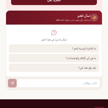
اسأل الخبر
مساعد ذكي يجيب من سياق الخبر فقط
اسأل ما تريد عن هذا الخبر
ما الفكرة الرئيسية للخبر؟
ما هي أبرز الأرقام والإحصاءات؟
كيف يؤثر هذا علي؟