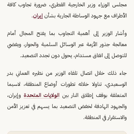
مجلس الوزراء وزير الخارجية القطري، ضرورة تجاوب كافة
الأطراف مع جهود الوساطة الجارية بشأن
إيران
.
وأشار الوزير إلى أهمية التجاوب بما يفتح المجال أمام
معالجة جذور الأزمة عبر الوسائل السلمية والحوار، ويفضي
للتوصل إلى اتفاق مستدام، يحول دون تجدد التصعيد.
جاء ذلك خلال اتصال تلقاه الوزير من نظيره العماني بدر
الوسعيدي، تناولا خلاله تطورات أوضاع المنطقة، لاسيما
المتعلقة بوقف إطلاق النار بين
الولايات المتحدة
وإيران،
والجهود الهادفة لخفض التصعيد بما يسهم في تعزيز الأمن
والاستقرار في المنطقة.