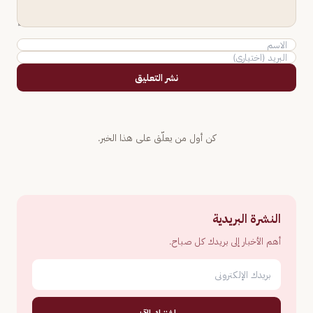
نشر التعليق
كن أول من يعلّق على هذا الخبر.
النشرة البريدية
أهم الأخبار إلى بريدك كل صباح.
اشترك الآن