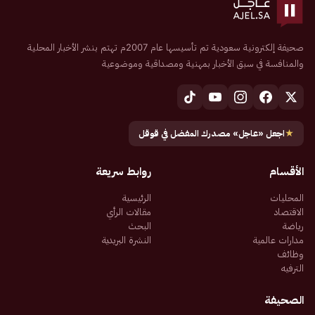
صحيفة إلكترونية سعودية تم تأسيسها عام 2007م تهتم بنشر الأخبار المحلية
والمنافسة في سبق الأخبار بمهنية ومصداقية وموضوعية
★
اجعل «عاجل» مصدرك المفضل في قوقل
الأقسام
روابط سريعة
المحليات
الرئيسية
الاقتصاد
مقالات الرأي
رياضة
البحث
مدارات عالمية
النشرة البريدية
وظائف
الترفيه
الصحيفة