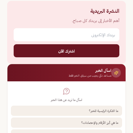
النشرة البريدية
أهم الأخبار إلى بريدك كل صباح.
اشترك الآن
اسأل الخبر
مساعد ذكي يجيب من سياق الخبر فقط
اسأل ما تريد عن هذا الخبر
ما الفكرة الرئيسية للخبر؟
ما هي أبرز الأرقام والإحصاءات؟