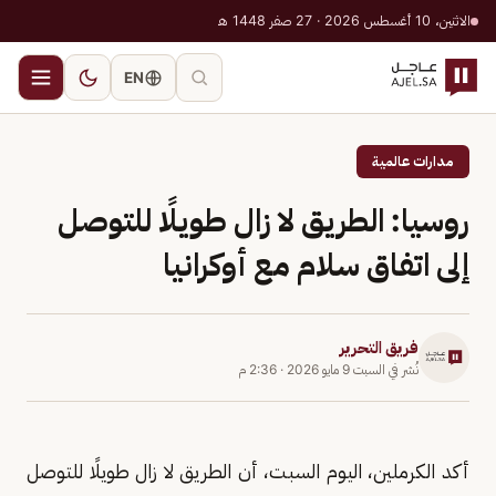
الاثنين، 10 أغسطس 2026 · 27 صفر 1448 هـ
EN
مدارات عالمية
روسيا: الطريق لا زال طويلًا للتوصل
إلى اتفاق سلام مع أوكرانيا
فريق التحرير
نُشر في
السبت 9 مايو 2026
·
2:36 م
أكد الكرملين، اليوم السبت، أن الطريق لا زال طويلًا للتوصل