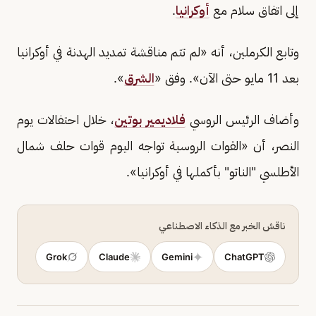
إلى اتفاق سلام مع
أوكرانيا
.
وتابع الكرملين، أنه «لم تتم مناقشة تمديد الهدنة في أوكرانيا
بعد 11 مايو حتى الآن». وفق «
الشرق
».
وأضاف الرئيس الروسي
فلاديمير بوتين
، خلال احتفالات يوم
النصر، أن «القوات الروسية تواجه اليوم قوات حلف شمال
الأطلسي "الناتو" بأكملها في أوكرانيا».
ناقش الخبر مع الذكاء الاصطناعي
Grok
Claude
Gemini
ChatGPT