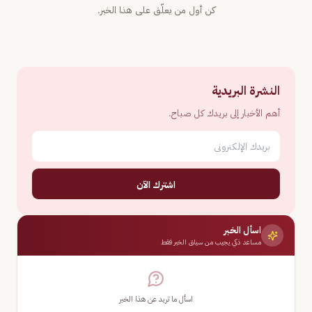
كن أول من يعلّق على هذا الخبر.
النشرة البريدية
أهم الأخبار إلى بريدك كل صباح.
اشترك الآن
اسأل الخبر
مساعد ذكي يجيب من سياق الخبر فقط
اسأل ما تريد عن هذا الخبر