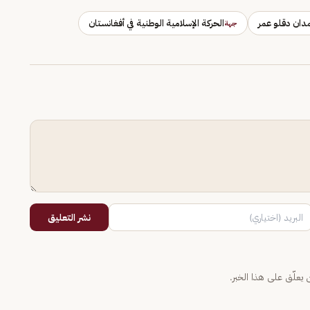
ان دقلو عمر
الحركة الإسلامية الوطنية في أفغانستان
جهة
نشر التعليق
يعلّق على هذا الخبر.