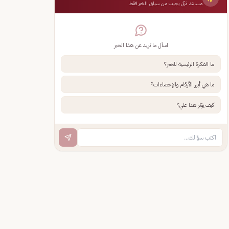
مساعد ذكي يجيب من سياق الخبر فقط
اسأل ما تريد عن هذا الخبر
ما الفكرة الرئيسية للخبر؟
ما هي أبرز الأرقام والإحصاءات؟
كيف يؤثر هذا علي؟