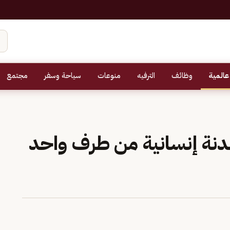
عالمية
وظائف
الترفيه
منوعات
سياحة وسفر
مجتمع
دنة إنسانية من طرف واحد