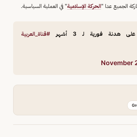
ركة الجميع عدا "
الحركة الإسلامية
" في العملية السياسية.
ى هدنة فورية لـ 3 أشهر
#قناة_العربية
November 
Gr