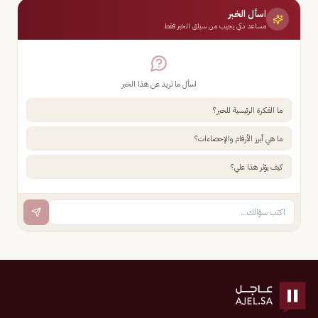
اسأل الخبر
مساعد ذكي يجيب من سياق الخبر فقط
اسأل ما تريد عن هذا الخبر
ما الفكرة الرئيسية للخبر؟
ما هي أبرز الأرقام والإحصاءات؟
كيف يؤثر هذا علي؟