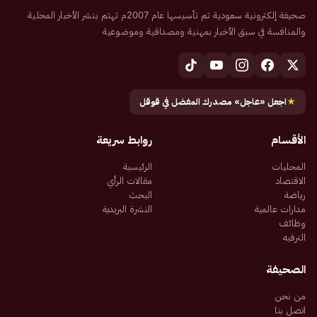
صحيفة إلكترونية سعودية تم تأسيسها عام 2007م تهتم بنشر الأخبار المحلية
والمنافسة في سبق الأخبار بمهنية ومصداقية وموضوعية
★
اجعل «عاجل» مصدرك المفضل في قوقل
الأقسام
روابط سريعة
المحليات
الرئيسية
الاقتصاد
مقالات الرأي
رياضة
البحث
مدارات عالمية
النشرة البريدية
وظائف
الترفيه
الصحيفة
من نحن
اتصل بنا