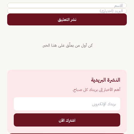
نشر التعليق
كن أول من يعلّق على هذا الخبر.
النشرة البريدية
أهم الأخبار إلى بريدك كل صباح.
اشترك الآن