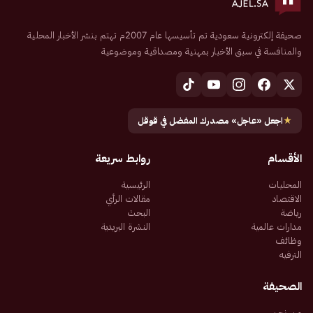
صحيفة إلكترونية سعودية تم تأسيسها عام 2007م تهتم بنشر الأخبار المحلية
والمنافسة في سبق الأخبار بمهنية ومصداقية وموضوعية
★
اجعل «عاجل» مصدرك المفضل في قوقل
الأقسام
روابط سريعة
المحليات
الرئيسية
الاقتصاد
مقالات الرأي
رياضة
البحث
مدارات عالمية
النشرة البريدية
وظائف
الترفيه
الصحيفة
من نحن