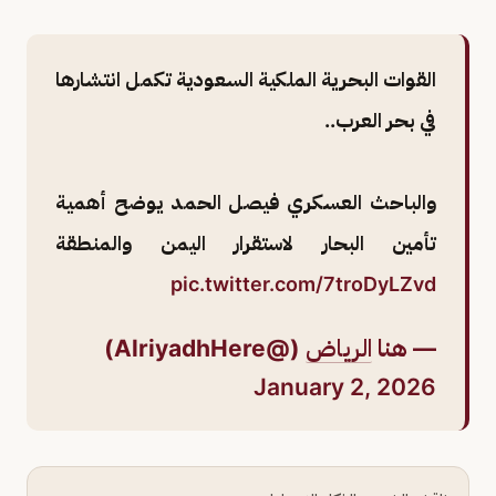
القوات البحرية الملكية السعودية تكمل انتشارها
في بحر العرب..
والباحث العسكري فيصل الحمد يوضح أهمية
تأمين البحار لاستقرار اليمن والمنطقة
pic.twitter.com/7troDyLZvd
— هنا
الرياض
(@AlriyadhHere)
January 2, 2026