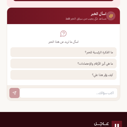
اسأل الخبر
مساعد ذكي يجيب من سياق الخبر فقط
اسأل ما تريد عن هذا الخبر
ما الفكرة الرئيسية للخبر؟
ما هي أبرز الأرقام والإحصاءات؟
كيف يؤثر هذا علي؟