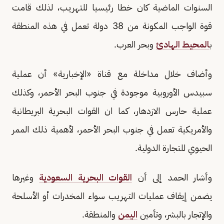
السنوات الماضية كان خطا رئيسيا للتهريب، لذلك قامت
قوة الواجب المكونة من 38 دولة تعمل في هذه المنطقة
ب
المحيط الهادئ
وبحر العرب.
وأضاف خلال مداخلة مع قناة «الإخبارية» أن عملية
سبيدس الأوروبية موجودة في جنوب البحر الأحمر، وكذلك
عملية حارس الازدهار، كما ان القوات البحرية البريطانية
والأمريكية تعمل في جنوب البحر الأحمر، لأهمية ذلك الممر
الحيوي للتجارة الدولية.
وأشار الحمد إلى أن
القوات البحرية السعودية
وغيرها
يضمن إيقاف عمليات التهريب سواء المخدرات أو الأسلحة
والإتجار بالبشر، وتأمين
اليمن
والمنطقة.