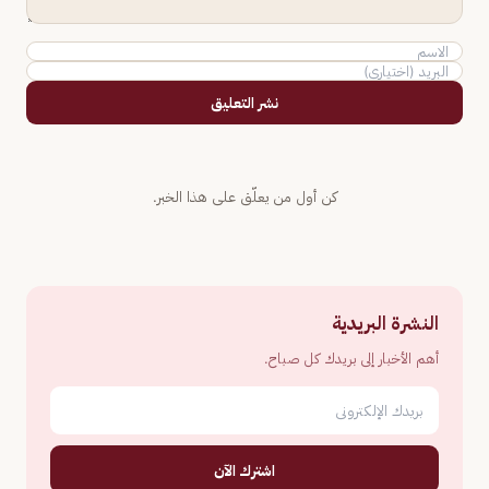
نشر التعليق
كن أول من يعلّق على هذا الخبر.
النشرة البريدية
أهم الأخبار إلى بريدك كل صباح.
اشترك الآن