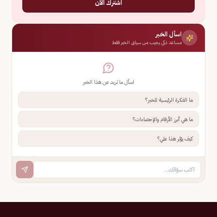
اشترك الآن
اسأل الخبر
مساعد ذكي يجيب من سياق الخبر فقط
اسأل ما تريد عن هذا الخبر
ما الفكرة الرئيسية للخبر؟
ما هي أبرز الأرقام والإحصاءات؟
كيف يؤثر هذا علي؟