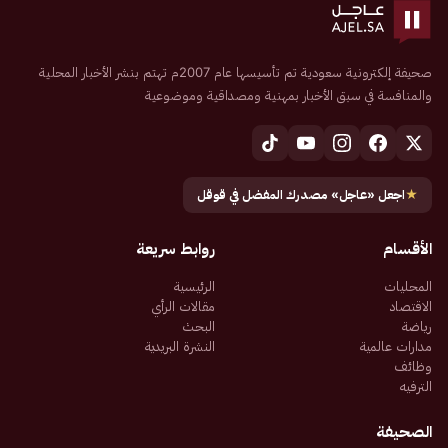
صحيفة إلكترونية سعودية تم تأسيسها عام 2007م تهتم بنشر الأخبار المحلية
والمنافسة في سبق الأخبار بمهنية ومصداقية وموضوعية
★
اجعل «عاجل» مصدرك المفضل في قوقل
الأقسام
روابط سريعة
المحليات
الرئيسية
الاقتصاد
مقالات الرأي
رياضة
البحث
مدارات عالمية
النشرة البريدية
وظائف
الترفيه
الصحيفة