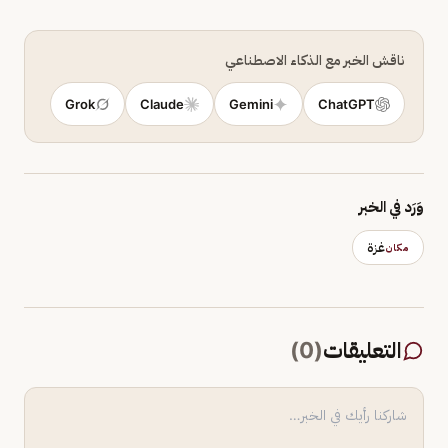
ناقش الخبر مع الذكاء الاصطناعي
Grok
Claude
Gemini
ChatGPT
وَرَد في الخبر
غزة
مكان
التعليقات
(
0
)