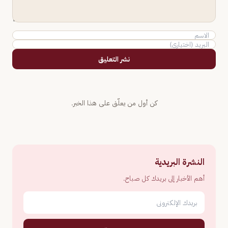
نشر التعليق
كن أول من يعلّق على هذا الخبر.
النشرة البريدية
أهم الأخبار إلى بريدك كل صباح.