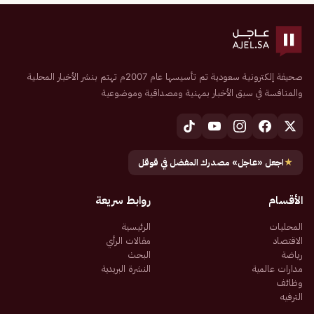
صحيفة إلكترونية سعودية تم تأسيسها عام 2007م تهتم بنشر الأخبار المحلية
والمنافسة في سبق الأخبار بمهنية ومصداقية وموضوعية
★
اجعل «عاجل» مصدرك المفضل في قوقل
الأقسام
روابط سريعة
المحليات
الرئيسية
الاقتصاد
مقالات الرأي
رياضة
البحث
مدارات عالمية
النشرة البريدية
وظائف
الترفيه