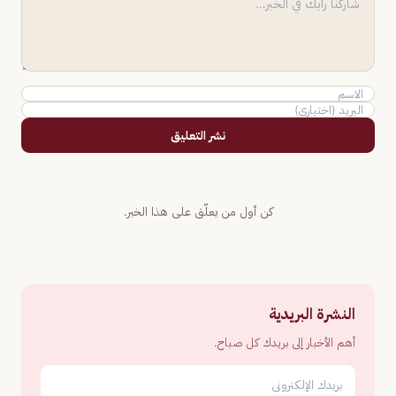
نشر التعليق
كن أول من يعلّق على هذا الخبر.
النشرة البريدية
أهم الأخبار إلى بريدك كل صباح.