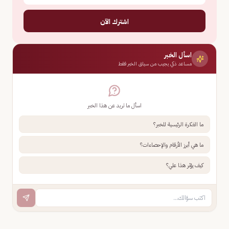
اشترك الآن
اسأل الخبر
مساعد ذكي يجيب من سياق الخبر فقط
اسأل ما تريد عن هذا الخبر
ما الفكرة الرئيسية للخبر؟
ما هي أبرز الأرقام والإحصاءات؟
كيف يؤثر هذا علي؟