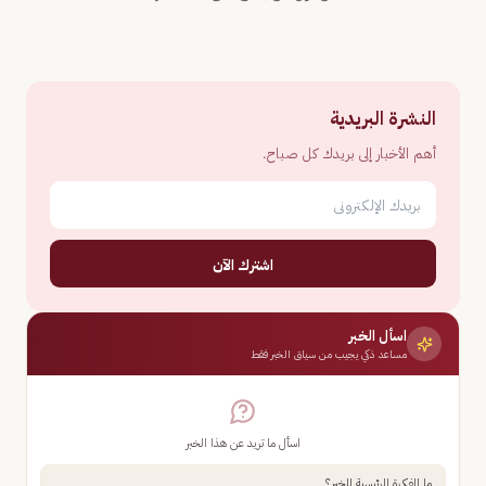
النشرة البريدية
أهم الأخبار إلى بريدك كل صباح.
اشترك الآن
اسأل الخبر
مساعد ذكي يجيب من سياق الخبر فقط
اسأل ما تريد عن هذا الخبر
ما الفكرة الرئيسية للخبر؟