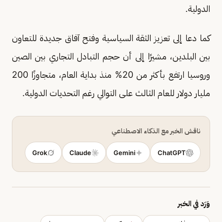
الدولية.
كما دعا إلى تعزيز الثقة السياسية وفتح آفاق جديدة للتعاون
بين البلدين، مشيرًا إلى أن حجم التبادل التجاري بين الصين
وروسيا ارتفع بأكثر من 20% منذ بداية العام، متجاوزًا 200
مليار دولار للعام الثالث على التوالي رغم التحديات الدولية.
ناقش الخبر مع الذكاء الاصطناعي
Grok
Claude
Gemini
ChatGPT
وَرَد في الخبر