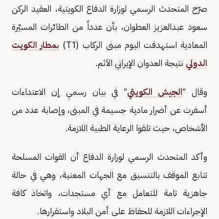
صرّح المتحدث الرسمي لوزارة الدفاع الكويتية، العقيد الركن
سعود عبدالعزيز العطوان، بأن عدداً من الطائرات المسيّرة
المعادية استهدفت اليوم مبنى الركاب (T1) ب
مطار الكويت
الدولي
نتيجة العدوان الإيراني الآثم.
وقال "
الجيش الكويتي
" في بيان رسمي إن الاعتداءات
أسفرت عن أضرار مادية جسيمة في المبنى، وإصابة عدد من
الأشخاص، حيث تلقوا الرعاية الطبية اللازمة.
وأكد المتحدث الرسمي لوزارة الدفاع أن القوات المسلحة
تتابع الموقف بالتنسيق مع الجهات المعنية، وهي في حالة
جاهزية تامة للتعامل مع أي مستجدات، واتخاذ كافة
الإجراءات اللازمة للحفاظ على أمن البلاد واستقرارها.