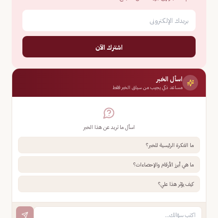
اشترك الآن
اسأل الخبر
مساعد ذكي يجيب من سياق الخبر فقط
اسأل ما تريد عن هذا الخبر
ما الفكرة الرئيسية للخبر؟
ما هي أبرز الأرقام والإحصاءات؟
كيف يؤثر هذا علي؟