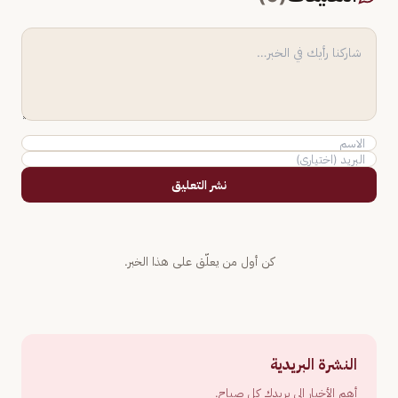
نشر التعليق
كن أول من يعلّق على هذا الخبر.
النشرة البريدية
أهم الأخبار إلى بريدك كل صباح.