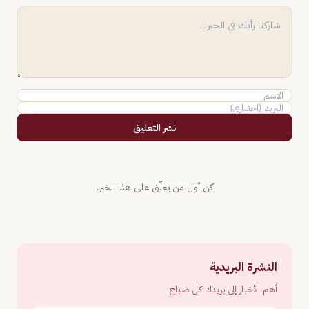
نشر التعليق
كن أول من يعلّق على هذا الخبر.
النشرة البريدية
أهم الأخبار إلى بريدك كل صباح.