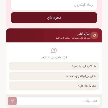
اشترك الآن
اسأل الخبر
مساعد ذكي يجيب من سياق الخبر فقط
اسأل ما تريد عن هذا الخبر
ما الفكرة الرئيسية للخبر؟
ما هي أبرز الأرقام والإحصاءات؟
كيف يؤثر هذا علي؟