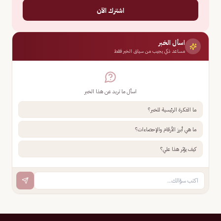
اشترك الآن
اسأل الخبر
مساعد ذكي يجيب من سياق الخبر فقط
اسأل ما تريد عن هذا الخبر
ما الفكرة الرئيسية للخبر؟
ما هي أبرز الأرقام والإحصاءات؟
كيف يؤثر هذا علي؟