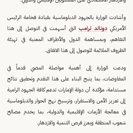
وأشادت الوزارة بالجهود الدبلوماسية بقيادة فخامة الرئيس
الأمريكي
دونالد ترامب
التي أسهمت في التوصل إلى هذا
التفاهم، وبمساهمة الدول والأطراف المعنية في تهيئة
الظروف الملائمة للوصول إلى هذا الاتفاق.
ودعت الوزارة إلى أهمية مواصلة المضي قدماً في
المفاوضات، بما يتيح البناء على هذا التقدم وتحقيق نتائج
مستدامة، مؤكدة أن دولة الإمارات تدعم كافة الجهود الرامية
إلى تعزيز الأمن والاستقرار، وترسيخ نهج الحوار والدبلوماسية
في معالجة الأزمات الإقليمية والدولية، بما يخدم مصالح
شعوب المنطقة ويعزز فرص التنمية والازدهار.