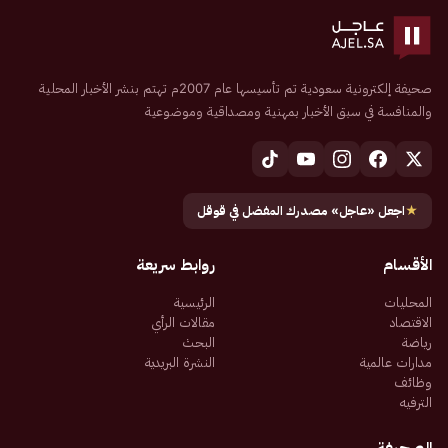
صحيفة إلكترونية سعودية تم تأسيسها عام 2007م تهتم بنشر الأخبار المحلية
والمنافسة في سبق الأخبار بمهنية ومصداقية وموضوعية
★
اجعل «عاجل» مصدرك المفضل في قوقل
الأقسام
روابط سريعة
المحليات
الرئيسية
الاقتصاد
مقالات الرأي
رياضة
البحث
مدارات عالمية
النشرة البريدية
وظائف
الترفيه
الصحيفة