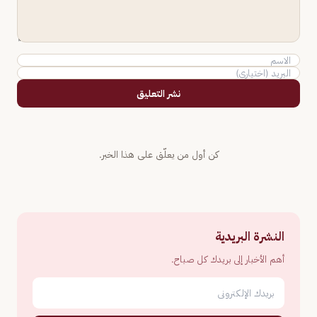
نشر التعليق
كن أول من يعلّق على هذا الخبر.
النشرة البريدية
أهم الأخبار إلى بريدك كل صباح.